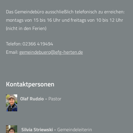
Das Gemeindebüro ausschließlich telefonisch zu erreichen:
montags von 15 bis 16 Uhr und freitags von 10 bis 12 Uhr
(nicht in den Ferien)
Telefon: 02366 419494
Email:
gemeindebuero@efg-herten.de
Kontaktpersonen
Olaf Rudzio -
Pastor
Silvia Striewski -
Gemeindeleiterin