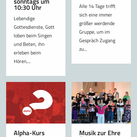
sonntags um
10:30 Uhr
Alle 14 Tage trifft
sich eine immer
Lebendige
größer werdende
Gottesdienste, Gott
Gruppe, um im
loben beim Singen
Gespräch Zugang
und Beten, ihn
zu...
erleben beim
Hören,...
Alpha-Kurs
Musik zur Ehre