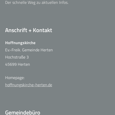
Der schnelle Weg zu aktuellen Infos.
Anschrift + Kontakt
Hoffnungskirche
Ev.-Freik. Gemeinde Herten
Hochstraße 3
45699 Herten
Homepage:
hoffnungskirche-herten.de
Gemeindebüro