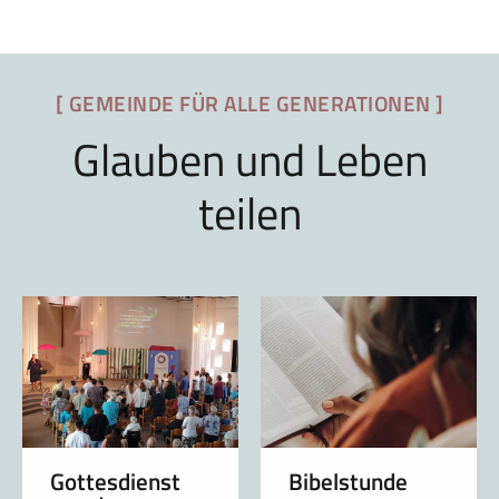
[ GEMEINDE FÜR ALLE GENERATIONEN ]
Glauben und Leben
teilen
Gottesdienst
Bibelstunde