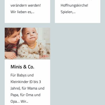
verändern werden!
Hoffnungskirche!
Wir lieben es,...
Spielen,...
Minis & Co.
Für Babys und
Kleinkinder (0 bis 3
Jahre), für Mama und
Papa, für Oma und
Opa… Wir...