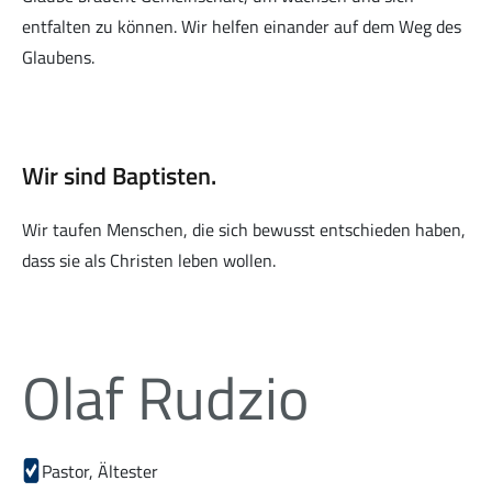
entfalten zu können. Wir helfen einander auf dem Weg des
Glaubens.
Kleingruppen
Wir sind Baptisten.
Wir taufen Menschen, die sich bewusst entschieden haben,
dass sie als Christen leben wollen.
Alpha-Kurs
Olaf Rudzio
Life Church
Pastor, Ältester