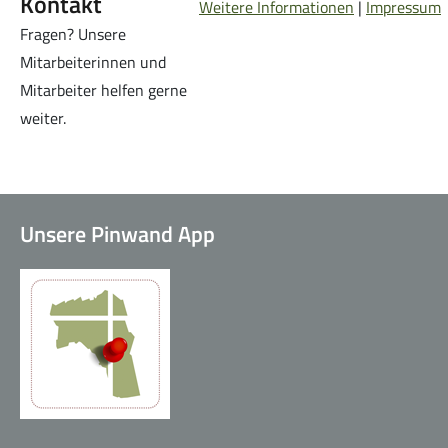
Kontakt
Weitere Informationen
|
Impressum
Fragen? Unsere
Mitarbeiterinnen und
Mitarbeiter helfen gerne
weiter.
Unsere Pinwand App