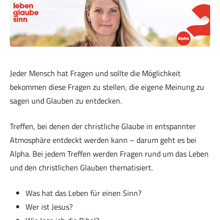
Musik zur Ehre Gottes
Jeder Mensch hat Fragen und sollte die Möglichkeit
bekommen diese Fragen zu stellen, die eigene Meinung zu
sagen und Glauben zu entdecken.
Bibelstunde
Treffen, bei denen der christliche Glaube in entspannter
Atmosphäre entdeckt werden kann – darum geht es bei
Alpha. Bei jedem Treffen werden Fragen rund um das Leben
und den christlichen Glauben thematisiert.
HoffnungsKids
Was hat das Leben für einen Sinn?
Wer ist Jesus?