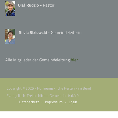
Olaf Rudzio -
Pastor
Silvia Striewski -
Gemeindeleiterin
Alle Mitglieder der Gemeindeleitung
hier
.
Copyright © 2025 - Hoffnungskirche Herten - im Bund
Evangelisch-Freikirchlicher Gemeinden K.d.ö.R.
Datenschutz
Impressum
Login