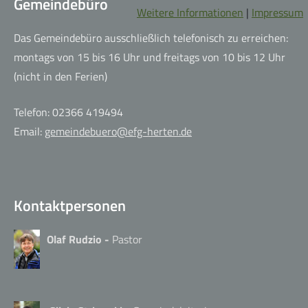
Gemeindebüro
Weitere Informationen
|
Impressum
Das Gemeindebüro ausschließlich telefonisch zu erreichen:
montags von 15 bis 16 Uhr und freitags von 10 bis 12 Uhr
(nicht in den Ferien)
Telefon: 02366 419494
Email:
gemeindebuero@efg-herten.de
Kontaktpersonen
Olaf Rudzio -
Pastor