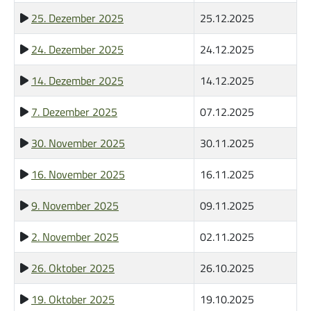
25. Dezember 2025
25.12.2025
24. Dezember 2025
24.12.2025
Kleingruppen
14. Dezember 2025
14.12.2025
7. Dezember 2025
07.12.2025
30. November 2025
30.11.2025
16. November 2025
16.11.2025
Alpha-Kurs
9. November 2025
09.11.2025
2. November 2025
02.11.2025
26. Oktober 2025
26.10.2025
Life Church
19. Oktober 2025
19.10.2025