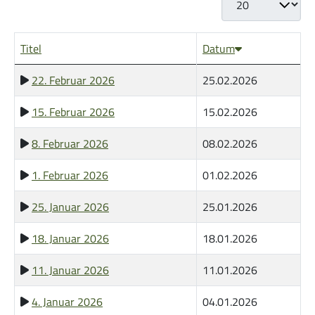
Musik zur Ehre Gottes
Titel
Datum
22. Februar 2026
25.02.2026
15. Februar 2026
15.02.2026
8. Februar 2026
08.02.2026
Bibelstunde
1. Februar 2026
01.02.2026
25. Januar 2026
25.01.2026
18. Januar 2026
18.01.2026
11. Januar 2026
11.01.2026
HoffnungsKids
4. Januar 2026
04.01.2026